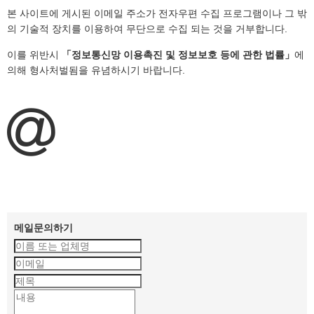
본 사이트에 게시된 이메일 주소가 전자우편 수집 프로그램이나 그 밖
의 기술적 장치를 이용하여 무단으로 수집 되는 것을 거부합니다.
이를 위반시
「정보통신망 이용촉진 및 정보보호 등에 관한 법률」
에
의해 형사처벌됨을 유념하시기 바랍니다.
메일문의하기